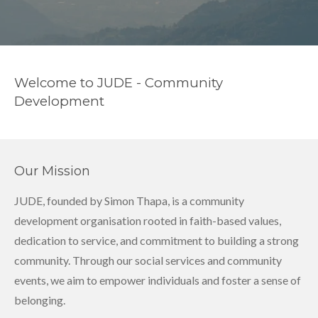
Welcome to JUDE - Community
Development
Our Mission
JUDE, founded by Simon Thapa, is a community
development organisation rooted in faith-based values,
dedication to service, and commitment to building a strong
community. Through our social services and community
events, we aim to empower individuals and foster a sense of
belonging.