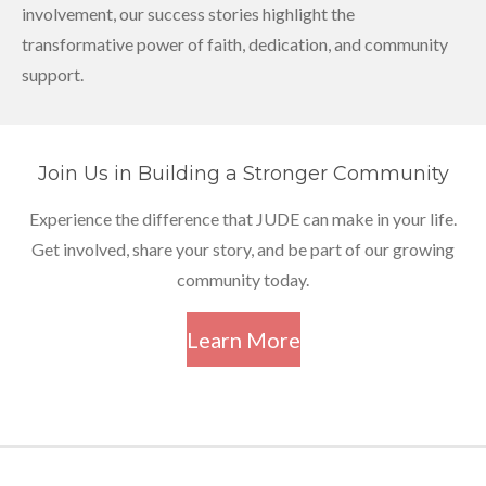
involvement, our success stories highlight the
transformative power of faith, dedication, and community
support.
Join Us in Building a Stronger Community
Experience the difference that JUDE can make in your life.
Get involved, share your story, and be part of our growing
community today.
Learn More