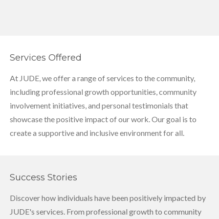
Services Offered
At JUDE, we offer a range of services to the community,
including professional growth opportunities, community
involvement initiatives, and personal testimonials that
showcase the positive impact of our work. Our goal is to
create a supportive and inclusive environment for all.
Success Stories
Discover how individuals have been positively impacted by
JUDE's services. From professional growth to community