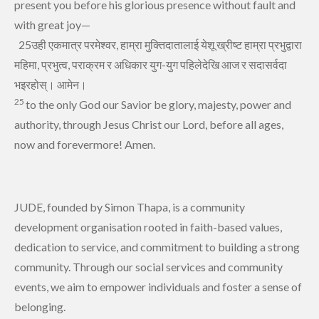
present you before his glorious presence
without fault
and
with great joy—
25उही एकमात्र परमेश्‍वर, हाम्रा मुक्तिदातालाई येशू ख्रीष्‍ट हाम्रा प्रभुद्वारा
महिमा, प्रभुत्‍व, पराक्रम र अधिकार युग-युग पहिलेदेखि आज र सदासर्वदा
भइरहोस्‌। आमेन।
25
to the only God
our Savior be glory, majesty, power and
authority, through Jesus Christ our Lord, before all ages,
now and forevermore!
Amen.
JUDE, founded by Simon Thapa, is a community
development organisation rooted in faith-based values,
dedication to service, and commitment to building a strong
community. Through our social services and community
events, we aim to empower individuals and foster a sense of
belonging.