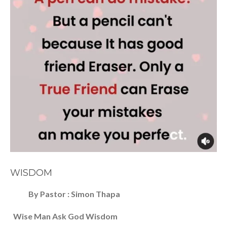
WISDOM
By Pastor : Simon Thapa
Wise Man Ask God Wisdom